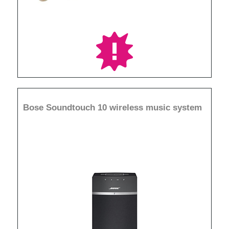
Bose Soundtouch 10 wireless music system