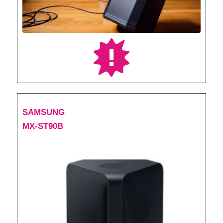
SAMSUNG
MX-ST90B