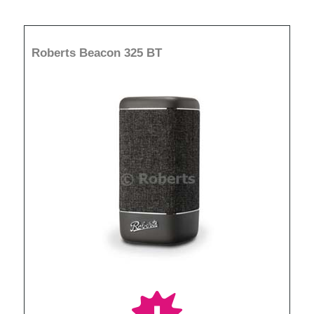
Roberts Beacon 325 BT