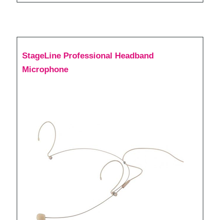
StageLine Professional Headband
Microphone