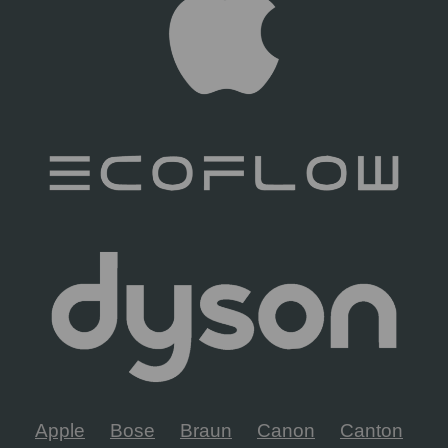
Apple
Bose
Braun
Canon
Canton