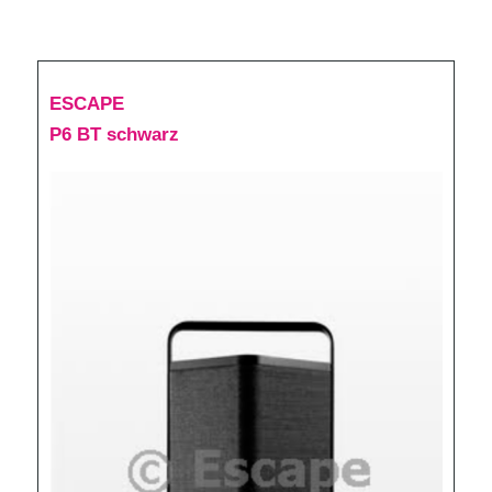
ESCAPE
P6 BT schwarz