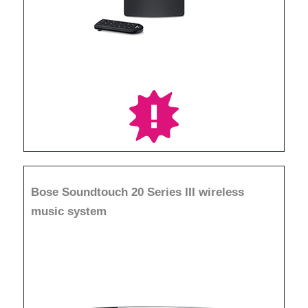
Bose Soundtouch 20 Series III wireless
music system