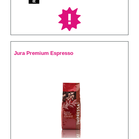
Jura Premium Espresso