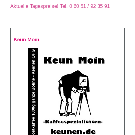
Aktuelle Tagespreise! Tel. 0 60 51 / 92 35 91
Keun Moin