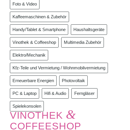
Foto & Video
Kaffeemaschinen & Zubehör
Handy/Tablet & Smartphone
Haushaltsgeräte
Vinothek & Coffeeshop
Multimedia Zubehör
Elektro/Mechanik
Kfz-Teile und Vermietung / Wohnmobilvermietung
Erneuerbare Energien
Photovoltaik
PC & Laptop
Hifi & Audio
Ferngläser
Spielekonsolen
&
VINOTHEK
COFFEESHOP